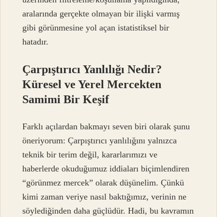
aralarında gerçekte olmayan bir ilişki varmış
gibi görünmesine yol açan istatistiksel bir
hatadır.
Çarpıştırıcı Yanlılığı Nedir?
Küresel ve Yerel Mercekten
Samimi Bir Keşif
Farklı açılardan bakmayı seven biri olarak şunu
öneriyorum: Çarpıştırıcı yanlılığını yalnızca
teknik bir terim değil, kararlarımızı ve
haberlerde okuduğumuz iddiaları biçimlendiren
“görünmez mercek” olarak düşünelim. Çünkü
kimi zaman veriye nasıl baktığımız, verinin ne
söylediğinden daha güçlüdür. Hadi, bu kavramın