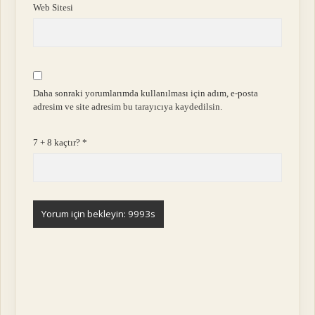
Web Sitesi
Daha sonraki yorumlarımda kullanılması için adım, e-posta
adresim ve site adresim bu tarayıcıya kaydedilsin.
7 + 8 kaçtır?
*