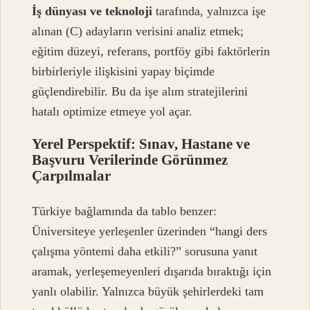
İş dünyası ve teknoloji
tarafında, yalnızca işe
alınan (C) adayların verisini analiz etmek;
eğitim düzeyi, referans, portföy gibi faktörlerin
birbirleriyle ilişkisini yapay biçimde
güçlendirebilir. Bu da işe alım stratejilerini
hatalı optimize etmeye yol açar.
Yerel Perspektif: Sınav, Hastane ve
Başvuru Verilerinde Görünmez
Çarpılmalar
Türkiye bağlamında da tablo benzer:
Üniversiteye yerleşenler üzerinden “hangi ders
çalışma yöntemi daha etkili?” sorusuna yanıt
aramak, yerleşemeyenleri dışarıda bıraktığı için
yanlı olabilir. Yalnızca büyük şehirlerdeki tam