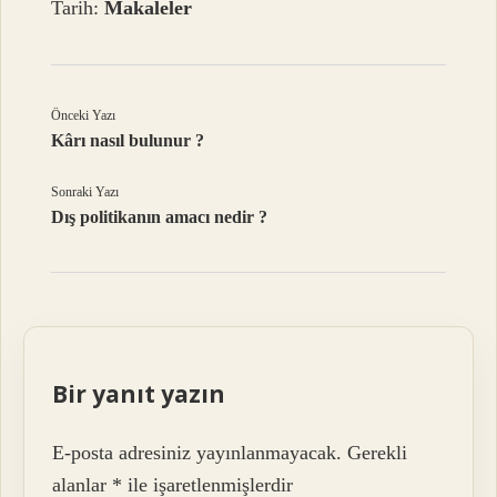
Tarih:
Makaleler
Önceki Yazı
Kârı nasıl bulunur ?
Sonraki Yazı
Dış politikanın amacı nedir ?
Bir yanıt yazın
E-posta adresiniz yayınlanmayacak.
Gerekli
alanlar
*
ile işaretlenmişlerdir