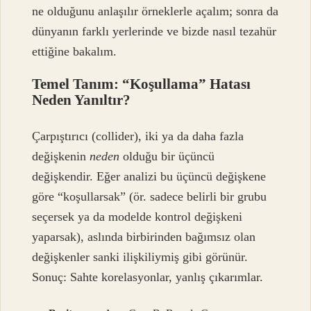
ne olduğunu anlaşılır örneklerle açalım; sonra da
dünyanın farklı yerlerinde ve bizde nasıl tezahür
ettiğine bakalım.
Temel Tanım: “Koşullama” Hatası
Neden Yanıltır?
Çarpıştırıcı (collider), iki ya da daha fazla
değişkenin
neden
olduğu bir üçüncü
değişkendir. Eğer analizi bu üçüncü değişkene
göre “koşullarsak” (ör. sadece belirli bir grubu
seçersek ya da modelde kontrol değişkeni
yaparsak), aslında birbirinden bağımsız olan
değişkenler sanki ilişkiliymiş gibi görünür.
Sonuç: Sahte korelasyonlar, yanlış çıkarımlar.