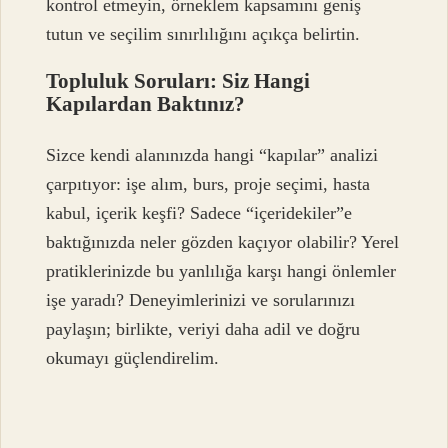
kontrol etmeyin, örneklem kapsamını geniş
tutun ve seçilim sınırlılığını açıkça belirtin.
Topluluk Soruları: Siz Hangi
Kapılardan Baktınız?
Sizce kendi alanınızda hangi “kapılar” analizi
çarpıtıyor: işe alım, burs, proje seçimi, hasta
kabul, içerik keşfi? Sadece “içeridekiler”e
baktığınızda neler gözden kaçıyor olabilir? Yerel
pratiklerinizde bu yanlılığa karşı hangi önlemler
işe yaradı? Deneyimlerinizi ve sorularınızı
paylaşın; birlikte, veriyi daha adil ve doğru
okumayı güçlendirelim.