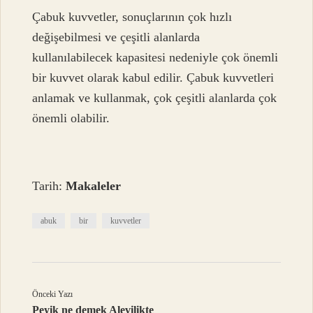
Çabuk kuvvetler, sonuçlarının çok hızlı
değişebilmesi ve çeşitli alanlarda
kullanılabilecek kapasitesi nedeniyle çok önemli
bir kuvvet olarak kabul edilir. Çabuk kuvvetleri
anlamak ve kullanmak, çok çeşitli alanlarda çok
önemli olabilir.
Tarih:
Makaleler
abuk
bir
kuvvetler
Önceki Yazı
Peyik ne demek Alevilikte