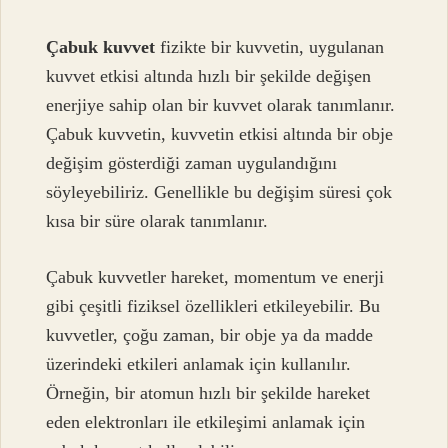
Çabuk kuvvet
fizikte bir kuvvetin, uygulanan
kuvvet etkisi altında hızlı bir şekilde değişen
enerjiye sahip olan bir kuvvet olarak tanımlanır.
Çabuk kuvvetin, kuvvetin etkisi altında bir obje
değişim gösterdiği zaman uygulandığını
söyleyebiliriz. Genellikle bu değişim süresi çok
kısa bir süre olarak tanımlanır.
Çabuk kuvvetler hareket, momentum ve enerji
gibi çeşitli fiziksel özellikleri etkileyebilir. Bu
kuvvetler, çoğu zaman, bir obje ya da madde
üzerindeki etkileri anlamak için kullanılır.
Örneğin, bir atomun hızlı bir şekilde hareket
eden elektronları ile etkileşimi anlamak için