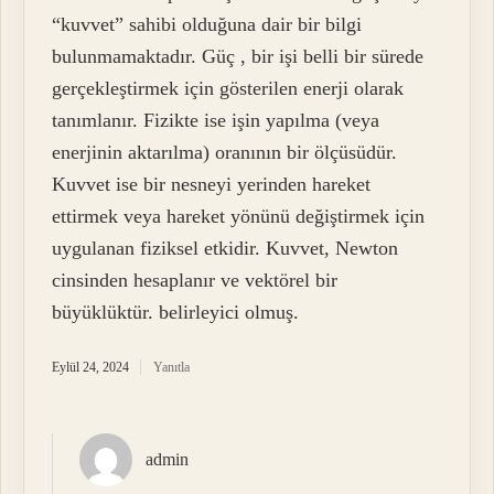
“kuvvet” sahibi olduğuna dair bir bilgi
bulunmamaktadır. Güç , bir işi belli bir sürede
gerçekleştirmek için gösterilen enerji olarak
tanımlanır. Fizikte ise işin yapılma (veya
enerjinin aktarılma) oranının bir ölçüsüdür.
Kuvvet ise bir nesneyi yerinden hareket
ettirmek veya hareket yönünü değiştirmek için
uygulanan fiziksel etkidir. Kuvvet, Newton
cinsinden hesaplanır ve vektörel bir
büyüklüktür. belirleyici olmuş.
Eylül 24, 2024
Yanıtla
admin