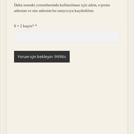
Daha sonraki yorumlarımda kullanılması için adım, e-posta
adresim ve site adresim bu tarayıcıya kaydedilsin.
6 + 2 kaçtır?
*