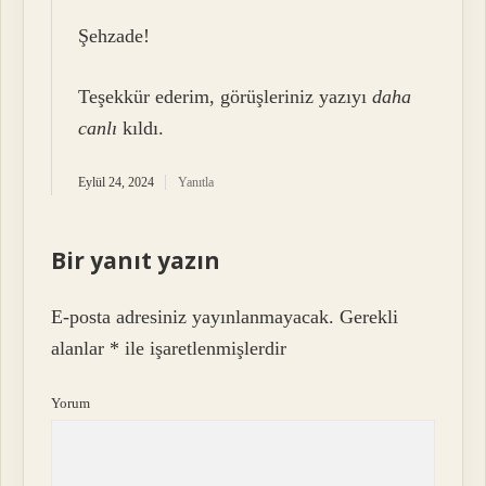
Şehzade!
Teşekkür ederim, görüşleriniz yazıyı
daha
canlı
kıldı.
Eylül 24, 2024
Yanıtla
Bir yanıt yazın
E-posta adresiniz yayınlanmayacak.
Gerekli
alanlar
*
ile işaretlenmişlerdir
Yorum