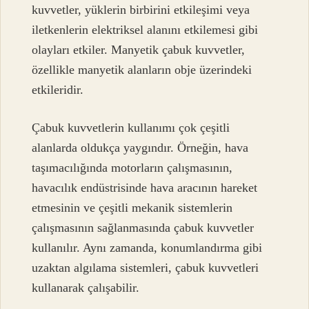
kuvvetler, yüklerin birbirini etkileşimi veya
iletkenlerin elektriksel alanını etkilemesi gibi
olayları etkiler. Manyetik çabuk kuvvetler,
özellikle manyetik alanların obje üzerindeki
etkileridir.
Çabuk kuvvetlerin kullanımı çok çeşitli
alanlarda oldukça yaygındır. Örneğin, hava
taşımacılığında motorların çalışmasının,
havacılık endüstrisinde hava aracının hareket
etmesinin ve çeşitli mekanik sistemlerin
çalışmasının sağlanmasında çabuk kuvvetler
kullanılır. Aynı zamanda, konumlandırma gibi
uzaktan algılama sistemleri, çabuk kuvvetleri
kullanarak çalışabilir.