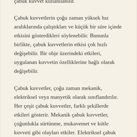
çabuk kuvvet kullanılabilir.
Çabuk kuvvetlerin çoğu zaman yüksek hız
aralıklarında çalıştıkları ve küçük bir süre içinde
etkisini gösterdikleri söylenebilir. Bununla
birlikte, çabuk kuvvetlerin etkisi çok hızlı
değişebilir. Bir obje üzerindeki etkileri,
uygulanan kuvvetin özelliklerine bağlı olarak
değişebilir.
Çabuk kuvvetler, çoğu zaman mekanik,
elektriksel veya manyetik olarak sınıflandırılır.
Her çeşit çabuk kuvvetler, farklı şekillerde
etkileri gösterir. Mekanik çabuk kuvvetler,
çoğunlukla sürtünme, mukavemet ve kütle
kuvveti gibi olayları etkiler. Elektriksel çabuk