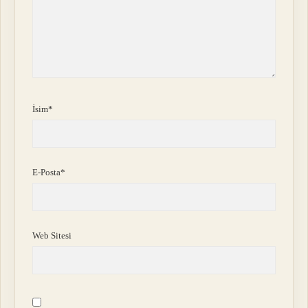
İsim*
E-Posta*
Web Sitesi