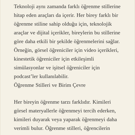
Teknoloji aynı zamanda farklı öğrenme stillerine
hitap eden araçları da içerir. Her birey farklı bir
öğrenme stiline sahip olduğu için, teknolojik
araçlar ve dijital içerikler, bireylerin bu stillerine
göre daha etkili bir şekilde öğrenmelerini sağlar.
Örneğin, görsel öğreniciler için video içerikleri,
kinestetik öğreniciler için etkileşimli
simülasyonlar ve işitsel öğreniciler için
podcast’ler kullanılabilir.
Öğrenme Stilleri ve Birim Çevre
Her bireyin öğrenme tarzı farklıdır. Kimileri
görsel materyallerle öğrenmeyi tercih ederken,
kimileri duyarak veya yaparak öğrenmeyi daha
verimli bulur. Öğrenme stilleri, öğrencilerin