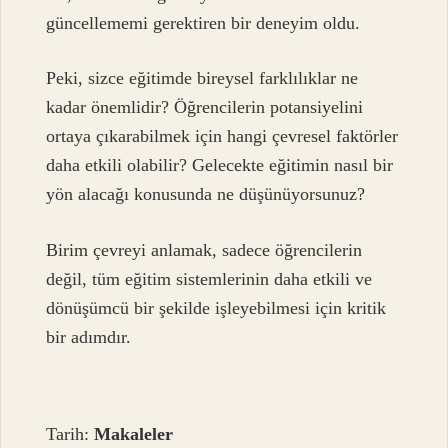
güncellememi gerektiren bir deneyim oldu.
Peki, sizce eğitimde bireysel farklılıklar ne
kadar önemlidir? Öğrencilerin potansiyelini
ortaya çıkarabilmek için hangi çevresel faktörler
daha etkili olabilir? Gelecekte eğitimin nasıl bir
yön alacağı konusunda ne düşünüyorsunuz?
Birim çevreyi anlamak, sadece öğrencilerin
değil, tüm eğitim sistemlerinin daha etkili ve
dönüşümcü bir şekilde işleyebilmesi için kritik
bir adımdır.
Tarih:
Makaleler