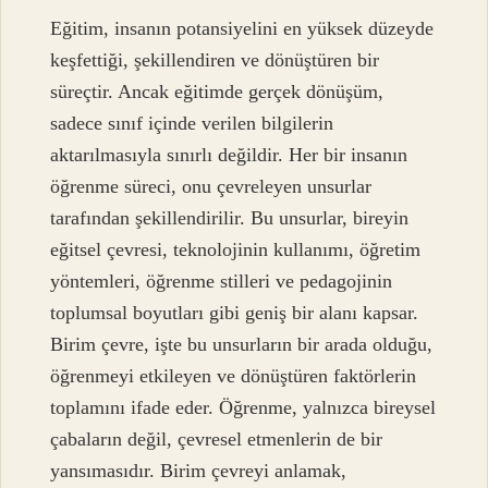
Eğitim, insanın potansiyelini en yüksek düzeyde
keşfettiği, şekillendiren ve dönüştüren bir
süreçtir. Ancak eğitimde gerçek dönüşüm,
sadece sınıf içinde verilen bilgilerin
aktarılmasıyla sınırlı değildir. Her bir insanın
öğrenme süreci, onu çevreleyen unsurlar
tarafından şekillendirilir. Bu unsurlar, bireyin
eğitsel çevresi, teknolojinin kullanımı, öğretim
yöntemleri, öğrenme stilleri ve pedagojinin
toplumsal boyutları gibi geniş bir alanı kapsar.
Birim çevre, işte bu unsurların bir arada olduğu,
öğrenmeyi etkileyen ve dönüştüren faktörlerin
toplamını ifade eder. Öğrenme, yalnızca bireysel
çabaların değil, çevresel etmenlerin de bir
yansımasıdır. Birim çevreyi anlamak,