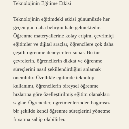
Teknolojinin Eğitime Etkisi
Teknolojinin eğitimdeki etkisi günümüzde her
geçen gün daha belirgin hale gelmektedir.
Öğrenme materyallerine kolay erişim, çevrimiçi
eğitimler ve dijital araçlar, öğrencilere çok daha
çeşitli öğrenme deneyimleri sunar. Bu tür
çevrelerin, öğrencilerin dikkat ve öğrenme
süreçlerini nasıl şekillendirdiğini anlamak
önemlidir. Özellikle eğitimde teknoloji
kullanımı, öğrencilerin bireysel öğrenme
hızlarına göre özelleştirilmiş eğitim olanakları
sağlar. Öğrenciler, öğretmenlerinden bağımsız
bir şekilde kendi öğrenme süreçlerini yönetme
fırsatına sahip olabilirler.