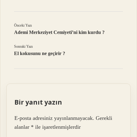
Önceki Yazı
Ademi Merkeziyet Cemiyeti’ni kim kurdu ?
Sonraki Yazı
El kokusunu ne geçirir ?
Bir yanıt yazın
E-posta adresiniz yayınlanmayacak.
Gerekli
alanlar
*
ile işaretlenmişlerdir