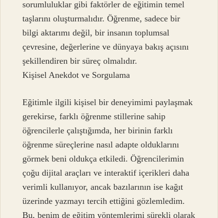
sorumluluklar gibi faktörler de eğitimin temel
taşlarını oluşturmalıdır. Öğrenme, sadece bir
bilgi aktarımı değil, bir insanın toplumsal
çevresine, değerlerine ve dünyaya bakış açısını
şekillendiren bir süreç olmalıdır.
Kişisel Anekdot ve Sorgulama
Eğitimle ilgili kişisel bir deneyimimi paylaşmak
gerekirse, farklı öğrenme stillerine sahip
öğrencilerle çalıştığımda, her birinin farklı
öğrenme süreçlerine nasıl adapte olduklarını
görmek beni oldukça etkiledi. Öğrencilerimin
çoğu dijital araçları ve interaktif içerikleri daha
verimli kullanıyor, ancak bazılarının ise kağıt
üzerinde yazmayı tercih ettiğini gözlemledim.
Bu, benim de eğitim yöntemlerimi sürekli olarak