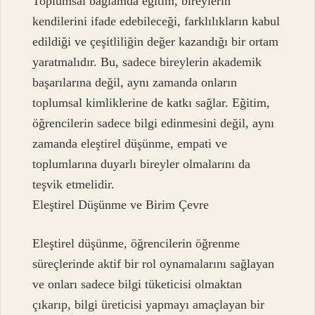
Toplumsal bağlamda eğitim, bireylerin
kendilerini ifade edebileceği, farklılıkların kabul
edildiği ve çeşitliliğin değer kazandığı bir ortam
yaratmalıdır. Bu, sadece bireylerin akademik
başarılarına değil, aynı zamanda onların
toplumsal kimliklerine de katkı sağlar. Eğitim,
öğrencilerin sadece bilgi edinmesini değil, aynı
zamanda eleştirel düşünme, empati ve
toplumlarına duyarlı bireyler olmalarını da
teşvik etmelidir.
Eleştirel Düşünme ve Birim Çevre
Eleştirel düşünme, öğrencilerin öğrenme
süreçlerinde aktif bir rol oynamalarını sağlayan
ve onları sadece bilgi tüketicisi olmaktan
çıkarıp, bilgi üreticisi yapmayı amaçlayan bir