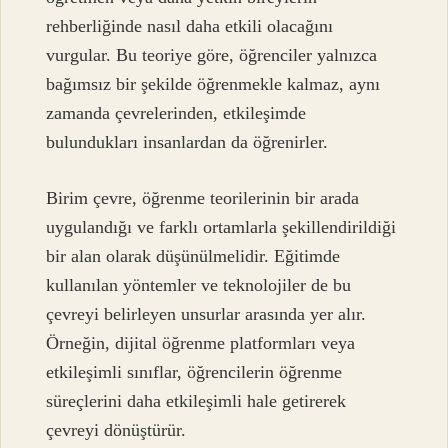
rehberliğinde nasıl daha etkili olacağını
vurgular. Bu teoriye göre, öğrenciler yalnızca
bağımsız bir şekilde öğrenmekle kalmaz, aynı
zamanda çevrelerinden, etkileşimde
bulundukları insanlardan da öğrenirler.
Birim çevre, öğrenme teorilerinin bir arada
uygulandığı ve farklı ortamlarla şekillendirildiği
bir alan olarak düşünülmelidir. Eğitimde
kullanılan yöntemler ve teknolojiler de bu
çevreyi belirleyen unsurlar arasında yer alır.
Örneğin, dijital öğrenme platformları veya
etkileşimli sınıflar, öğrencilerin öğrenme
süreçlerini daha etkileşimli hale getirerek
çevreyi dönüştürür.