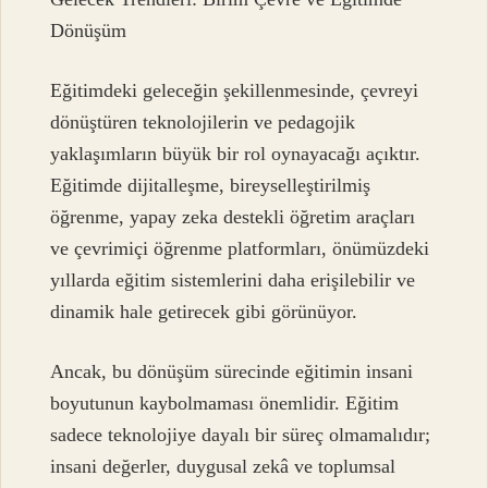
Dönüşüm
Eğitimdeki geleceğin şekillenmesinde, çevreyi
dönüştüren teknolojilerin ve pedagojik
yaklaşımların büyük bir rol oynayacağı açıktır.
Eğitimde dijitalleşme, bireyselleştirilmiş
öğrenme, yapay zeka destekli öğretim araçları
ve çevrimiçi öğrenme platformları, önümüzdeki
yıllarda eğitim sistemlerini daha erişilebilir ve
dinamik hale getirecek gibi görünüyor.
Ancak, bu dönüşüm sürecinde eğitimin insani
boyutunun kaybolmaması önemlidir. Eğitim
sadece teknolojiye dayalı bir süreç olmamalıdır;
insani değerler, duygusal zekâ ve toplumsal