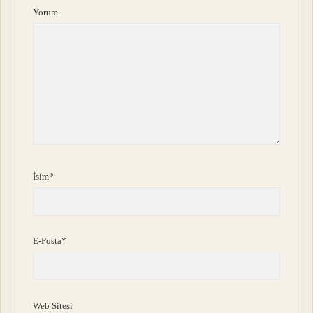
Yorum
İsim*
E-Posta*
Web Sitesi