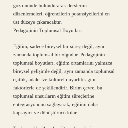
göz önünde bulundurarak derslerini
düzenlemeleri, öğrencilerin potansiyellerini en
üst düzeye çıkaracaktır.
Pedagojinin Toplumsal Boyutları
Eğitim, sadece bireysel bir süreç değil, aynı
zamanda toplumsal bir olgudur. Pedagojinin
toplumsal boyutları, eğitim ortamlarını yalnızca
bireysel gelişimle değil, aynı zamanda toplumsal
eşitlik, adalet ve kültürel duyarlılık gibi
faktörlerle de şekillendirir. Birim çevre, bu
toplumsal unsurların eğitim süreçlerine
entegrasyonunu sağlayarak, eğitimi daha
kapsayıcı ve dönüştürücü kılar.