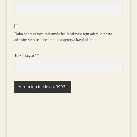
Daha sonraki yorumlarımda kullanılması için adım, e-posta
adresim ve site adresim bu tarayıcıya kaydedilsin.
10 - 4 kaçtır?
*