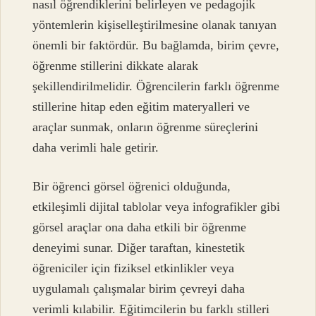
nasıl öğrendiklerini belirleyen ve pedagojik
yöntemlerin kişiselleştirilmesine olanak tanıyan
önemli bir faktördür. Bu bağlamda, birim çevre,
öğrenme stillerini dikkate alarak
şekillendirilmelidir. Öğrencilerin farklı öğrenme
stillerine hitap eden eğitim materyalleri ve
araçlar sunmak, onların öğrenme süreçlerini
daha verimli hale getirir.
Bir öğrenci görsel öğrenici olduğunda,
etkileşimli dijital tablolar veya infografikler gibi
görsel araçlar ona daha etkili bir öğrenme
deneyimi sunar. Diğer taraftan, kinestetik
öğreniciler için fiziksel etkinlikler veya
uygulamalı çalışmalar birim çevreyi daha
verimli kılabilir. Eğitimcilerin bu farklı stilleri