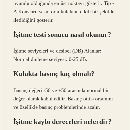
uyumlu olduğunda en üst noktayı gösterir. Tip -
A Konsları, sesin orta kulaktan etkili bir şekilde
iletildiğini gösterir.
İşitme testi sonucu nasıl okunur?
İşitme seviyeleri ve desibel (DB) Alanlar:
Normal dinleme seviyesi: 0-25 dB.
Kulakta basınç kaç olmalı?
Basınç değeri -50 ve +50 arasında normal bir
değer olarak kabul edilir. Basınç otitis ortamını
ve özellikle basınç problemlerinde azalır.
İşitme kaybı dereceleri nelerdir?