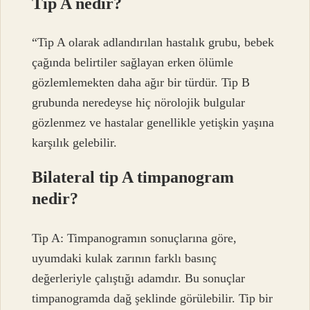
Tip A nedir?
“Tip A olarak adlandırılan hastalık grubu, bebek
çağında belirtiler sağlayan erken ölümle
gözlemlemekten daha ağır bir türdür. Tip B
grubunda neredeyse hiç nörolojik bulgular
gözlenmez ve hastalar genellikle yetişkin yaşına
karşılık gelebilir.
Bilateral tip A timpanogram
nedir?
Tip A: Timpanogramın sonuçlarına göre,
uyumdaki kulak zarının farklı basınç
değerleriyle çalıştığı adamdır. Bu sonuçlar
timpanogramda dağ şeklinde görülebilir. Tip bir