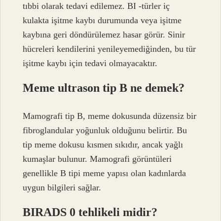
tıbbi olarak tedavi edilemez. BI -türler iç
kulakta işitme kaybı durumunda veya işitme
kaybına geri döndürülemez hasar görür. Sinir
hücreleri kendilerini yenileyemediğinden, bu tür
işitme kaybı için tedavi olmayacaktır.
Meme ultrason tip B ne demek?
Mamografi tip B, meme dokusunda düzensiz bir
fibroglandular yoğunluk olduğunu belirtir. Bu
tip meme dokusu kısmen sıkıdır, ancak yağlı
kumaşlar bulunur. Mamografi görüntüleri
genellikle B tipi meme yapısı olan kadınlarda
uygun bilgileri sağlar.
BIRADS 0 tehlikeli midir?