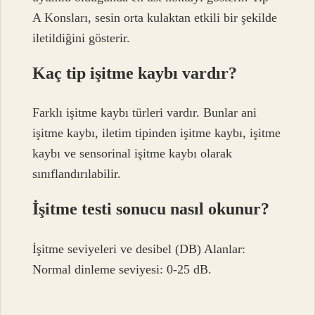
A Konsları, sesin orta kulaktan etkili bir şekilde
iletildiğini gösterir.
Kaç tip işitme kaybı vardır?
Farklı işitme kaybı türleri vardır. Bunlar ani
işitme kaybı, iletim tipinden işitme kaybı, işitme
kaybı ve sensorinal işitme kaybı olarak
sınıflandırılabilir.
İşitme testi sonucu nasıl okunur?
İşitme seviyeleri ve desibel (DB) Alanlar:
Normal dinleme seviyesi: 0-25 dB.