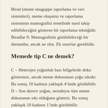
Birad (meme imaguppe raporlama ve veri
sistemleri), meme oluşumu ve raporlama
sisteminin mamografisi temelinde nasıl takip
edilebileceğini gösteren bir raporlama tekniğidir.
Biradlar 0: Mamografinin görülebileceği bir
durumdur, ancak ne olur. Ek sınavlar gereklidir.
Memede tip C ne demek?
C – Heterojen yoğunluk bazı bölgelerde doku
göstermez, ancak meme dokusunun çoğu sıkıdır.
Bu sonuç 10 kadının yaklaşık 4’ünde görülebilir.
D – Son derece yoğun, neredeyse tüm meme
dokusunun sıkı olduğunu gösterir. Bu sonuç
yaklaşık 10 kadının 1’inde görülebilir.