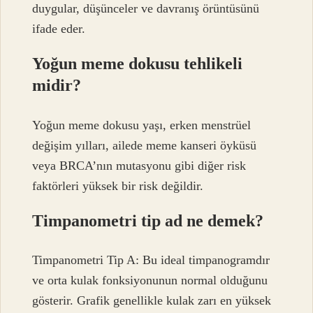
duygular, düşünceler ve davranış örüntüsünü
ifade eder.
Yoğun meme dokusu tehlikeli
midir?
Yoğun meme dokusu yaşı, erken menstrüel
değişim yılları, ailede meme kanseri öyküsü
veya BRCA’nın mutasyonu gibi diğer risk
faktörleri yüksek bir risk değildir.
Timpanometri tip ad ne demek?
Timpanometri Tip A: Bu ideal timpanogramdır
ve orta kulak fonksiyonunun normal olduğunu
gösterir. Grafik genellikle kulak zarı en yüksek