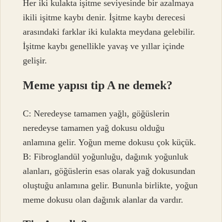
Her iki kulakta işitme seviyesinde bir azalmaya
ikili işitme kaybı denir. İşitme kaybı derecesi
arasındaki farklar iki kulakta meydana gelebilir.
İşitme kaybı genellikle yavaş ve yıllar içinde
gelişir.
Meme yapısı tip A ne demek?
C: Neredeyse tamamen yağlı, göğüslerin
neredeyse tamamen yağ dokusu olduğu
anlamına gelir. Yoğun meme dokusu çok küçük.
B: Fibroglandül yoğunluğu, dağınık yoğunluk
alanları, göğüslerin esas olarak yağ dokusundan
oluştuğu anlamına gelir. Bununla birlikte, yoğun
meme dokusu olan dağınık alanlar da vardır.