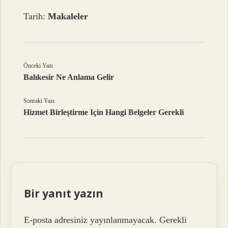
Tarih:
Makaleler
Önceki Yazı
Balıkesir Ne Anlama Gelir
Sonraki Yazı
Hizmet Birleştirme Için Hangi Belgeler Gerekli
Bir yanıt yazın
E-posta adresiniz yayınlanmayacak.
Gerekli