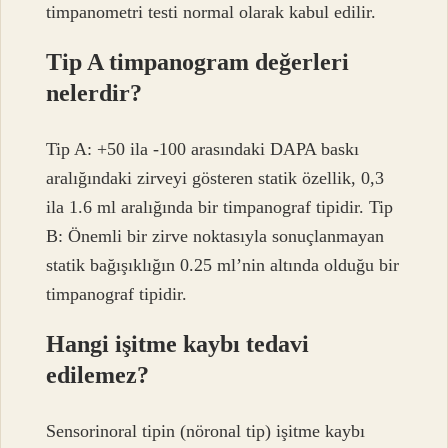
timpanometri testi normal olarak kabul edilir.
Tip A timpanogram değerleri
nelerdir?
Tip A: +50 ila -100 arasındaki DAPA baskı
aralığındaki zirveyi gösteren statik özellik, 0,3
ila 1.6 ml aralığında bir timpanograf tipidir. Tip
B: Önemli bir zirve noktasıyla sonuçlanmayan
statik bağışıklığın 0.25 ml’nin altında olduğu bir
timpanograf tipidir.
Hangi işitme kaybı tedavi
edilemez?
Sensorinoral tipin (nöronal tip) işitme kaybı