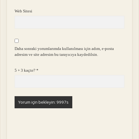
Web Sitesi
Daha sonraki yorumlarımda kullanılması için adım, e-posta
adresim ve site adresim bu tarayıcıya kaydedilsin.
5 + 3 kaçtır?
*