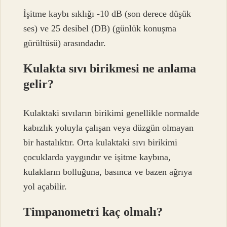
İşitme kaybı sıklığı -10 dB (son derece düşük
ses) ve 25 desibel (DB) (günlük konuşma
gürültüsü) arasındadır.
Kulakta sıvı birikmesi ne anlama
gelir?
Kulaktaki sıvıların birikimi genellikle normalde
kabızlık yoluyla çalışan veya düzgün olmayan
bir hastalıktır. Orta kulaktaki sıvı birikimi
çocuklarda yaygındır ve işitme kaybına,
kulakların bolluğuna, basınca ve bazen ağrıya
yol açabilir.
Timpanometri kaç olmalı?