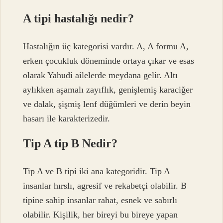
A tipi hastalığı nedir?
Hastalığın üç kategorisi vardır. A, A formu A,
erken çocukluk döneminde ortaya çıkar ve esas
olarak Yahudi ailelerde meydana gelir. Altı
aylıkken aşamalı zayıflık, genişlemiş karaciğer
ve dalak, şişmiş lenf düğümleri ve derin beyin
hasarı ile karakterizedir.
Tip A tip B Nedir?
Tip A ve B tipi iki ana kategoridir. Tip A
insanlar hırslı, agresif ve rekabetçi olabilir. B
tipine sahip insanlar rahat, esnek ve sabırlı
olabilir. Kişilik, her bireyi bu bireye yapan