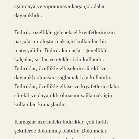
aşınmaya ve yıpranmaya karşı çok daha
dayanıklıdır.
Bıdırık, özellikle geleneksel kıyafetlerimizin
parçalarını oluşturmak için kullanılan bir
materyalidir. Bıdırık kumaşları genellikle,
kalçalar, sırtlar ve etekler için kullanılır.
Bıdırıklar, özellikle elbiselerin sürekli ve
dayanıklı olmasını sağlamak için kullanılır.
Bıdırıklar, özellikle elbise ve kıyafetlerin daha
sürekli ve dayanıklı olmasını sağlamak için
kullanılan kumaşlardır.
Kumaşlar üzerindeki bıdırıklar, çok farklı
şekillerde dokunmuş olabilir. Dokumalar,