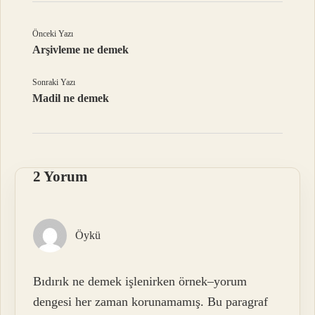
Önceki Yazı
Arşivleme ne demek
Sonraki Yazı
Madil ne demek
2 Yorum
Öykü
Bıdırık ne demek işlenirken örnek–yorum
dengesi her zaman korunamamış. Bu paragraf