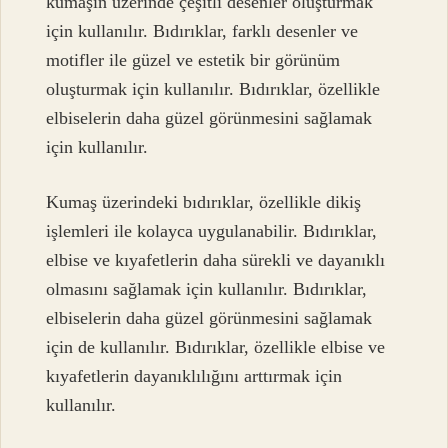
kumaşın üzerinde çeşitli desenler oluşturmak
için kullanılır. Bıdırıklar, farklı desenler ve
motifler ile güzel ve estetik bir görünüm
oluşturmak için kullanılır. Bıdırıklar, özellikle
elbiselerin daha güzel görünmesini sağlamak
için kullanılır.
Kumaş üzerindeki bıdırıklar, özellikle dikiş
işlemleri ile kolayca uygulanabilir. Bıdırıklar,
elbise ve kıyafetlerin daha sürekli ve dayanıklı
olmasını sağlamak için kullanılır. Bıdırıklar,
elbiselerin daha güzel görünmesini sağlamak
için de kullanılır. Bıdırıklar, özellikle elbise ve
kıyafetlerin dayanıklılığını arttırmak için
kullanılır.