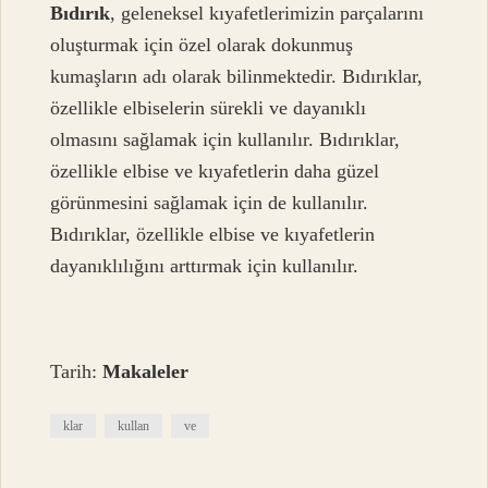
Bıdırık
, geleneksel kıyafetlerimizin parçalarını
oluşturmak için özel olarak dokunmuş
kumaşların adı olarak bilinmektedir. Bıdırıklar,
özellikle elbiselerin sürekli ve dayanıklı
olmasını sağlamak için kullanılır. Bıdırıklar,
özellikle elbise ve kıyafetlerin daha güzel
görünmesini sağlamak için de kullanılır.
Bıdırıklar, özellikle elbise ve kıyafetlerin
dayanıklılığını arttırmak için kullanılır.
Tarih:
Makaleler
klar
kullan
ve