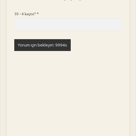
10 - 4 kaçtır?
*