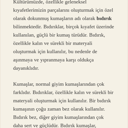
Kültürümüzde, özellikle geleneksel
kıyafetlerimizin parçalarını oluşturmak için özel
olarak dokunmuş kumaşların adı olarak
bıdırık
bilinmektedir. Bıdırıklar, birçok kıyafet üzerinde
kullanılan, güçlü bir kumaş türüdür. Bıdırık,
özellikle kalın ve sürekli bir materyali
oluşturmak için kullanılır, bu nedenle de
aşınmaya ve yıpranmaya karşı oldukça
dayanıklıdır.
Kumaşlar, normal giyim kumaşlarından çok
farklıdır. Bıdırıklar, özellikle kalın ve sürekli bir
materyali oluşturmak için kullanılır. Bir bıdırık
kumaşının çoğu zaman bez olarak kullanılır.
Bıdırık bez, diğer giyim kumaşlarından çok
daha sert ve güçlüdür. Bıdırık kumaşlar,