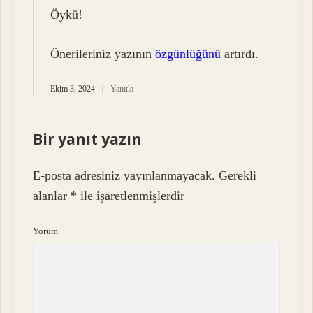
Öykü!
Önerileriniz yazının
özgünlüğünü
artırdı.
Ekim 3, 2024
Yanıtla
Bir yanıt yazın
E-posta adresiniz yayınlanmayacak.
Gerekli
alanlar
*
ile işaretlenmişlerdir
Yorum