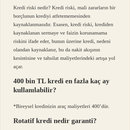
Kredi riski nedir? Kredi riski, mali zararların bir
borçlunun krediyi atfetememesinden
kaynaklanmasıdır. Esasen, kredi riski, krediden
kaynaklanan sermaye ve faizin korunamama
riskini ifade eder, bunun üzerine kredi, nedeni
olandan kaynaklanır, bu da nakit akışının
kesintisine ve tahsilat maliyetlerindeki artışa yol
açar.
400 bin TL kredi en fazla kaç ay
kullanılabilir?
*Bireysel kredinizin araç maliyetleri 400’dür.
Rotatif kredi nedir garanti?