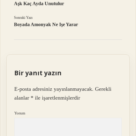
Aşk Kaç Ayda Unutulur
Sonraki Yazı
Boyada Amonyak Ne Işe Yarar
Bir yanıt yazın
E-posta adresiniz yayınlanmayacak.
Gerekli
alanlar
*
ile işaretlenmişlerdir
Yorum