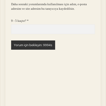
Daha sonraki yorumlarımda kullanılması için adım, e-posta
adresim ve site adresim bu tarayıcıya kaydedilsin.
9 - 5 kaçtır?
*