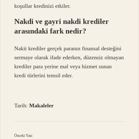
koşullar kredinizi etkiler.
Nakdi ve gayri nakdi krediler
arasındaki fark nedir?
Nakit krediler gerçek paranın finansal desteğini
sermaye olarak ifade ederken, düzensiz olmayan
krediler para yerine mal veya hizmet sunan
kredi türlerini temsil eder.
Tarih:
Makaleler
Önceki Yazı