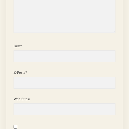
İsim*
E-Posta*
Web Sitesi