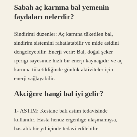
Sabah aç karnına bal yemenin
faydaları nelerdir?
Sindirimi düzenler: Aç karnına tüketilen bal,
sindirim sistemini rahatlatabilir ve mide asidini
dengeleyebilir. Enerji verir: Bal, doğal şeker
içeriği sayesinde hızlı bir enerji kaynağıdır ve aç
karnına tüketildiğinde günlük aktiviteler için
enerji sağlayabilir.
Akciğere hangi bal iyi gelir?
1- ASTIM: Kestane balı astım tedavisinde
kullanılır. Hasta henüz ergenliğe ulaşmamışsa,
hastalık bir yıl içinde tedavi edilebilir.