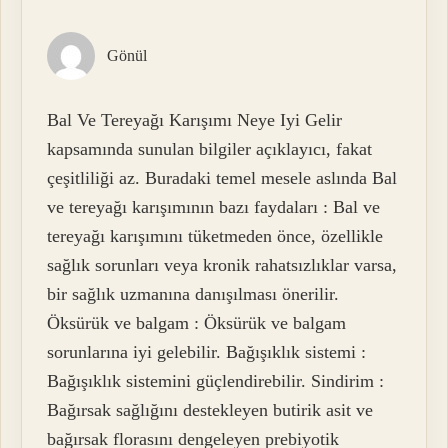
Gönül
Bal Ve Tereyağı Karışımı Neye Iyi Gelir
kapsamında sunulan bilgiler açıklayıcı, fakat
çeşitliliği az. Buradaki temel mesele aslında Bal
ve tereyağı karışımının bazı faydaları : Bal ve
tereyağı karışımını tüketmeden önce, özellikle
sağlık sorunları veya kronik rahatsızlıklar varsa,
bir sağlık uzmanına danışılması önerilir.
Öksürük ve balgam : Öksürük ve balgam
sorunlarına iyi gelebilir. Bağışıklık sistemi :
Bağışıklık sistemini güçlendirebilir. Sindirim :
Bağırsak sağlığını destekleyen butirik asit ve
bağırsak florasını dengeleyen prebiyotik