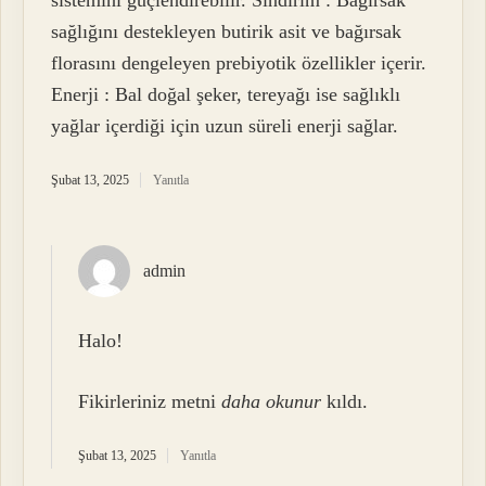
sağlığını destekleyen butirik asit ve bağırsak
florasını dengeleyen prebiyotik özellikler içerir.
Enerji : Bal doğal şeker, tereyağı ise sağlıklı
yağlar içerdiği için uzun süreli enerji sağlar.
Şubat 13, 2025
Yanıtla
admin
Halo!
Fikirleriniz metni
daha okunur
kıldı.
Şubat 13, 2025
Yanıtla