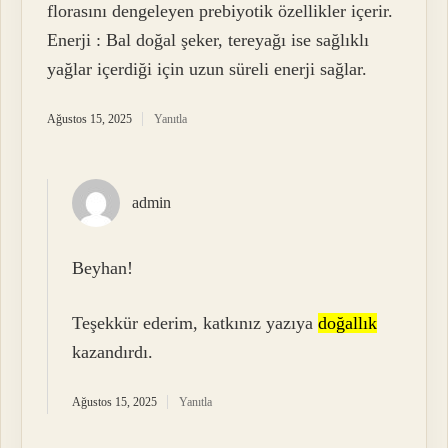
florasını dengeleyen prebiyotik özellikler içerir.
Enerji : Bal doğal şeker, tereyağı ise sağlıklı
yağlar içerdiği için uzun süreli enerji sağlar.
Ağustos 15, 2025
Yanıtla
admin
Beyhan!
Teşekkür ederim, katkınız yazıya
doğallık
kazandırdı.
Ağustos 15, 2025
Yanıtla