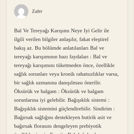
Zafer
Bal Ve Tereyağı Karışımı Neye Iyi Gelir ile
ilgili verilen bilgiler anlaşılır, fakat eleştirel
bakış az. Bu bölümde anlatılanları Bal ve
tereyağı karışımının bazı faydaları : Bal ve
tereyağı karışımını tüketmeden önce, özellikle
sağlık sorunları veya kronik rahatsızlıklar varsa,
bir sağlık uzmanına danışılması önerilir.
Öksürük ve balgam : Öksürük ve balgam
sorunlarına iyi gelebilir. Bağışıklık sistemi :
Bağışıklık sistemini güçlendirebilir. Sindirim :
Bağırsak sağlığını destekleyen butirik asit ve
bağırsak florasını dengeleyen prebiyotik