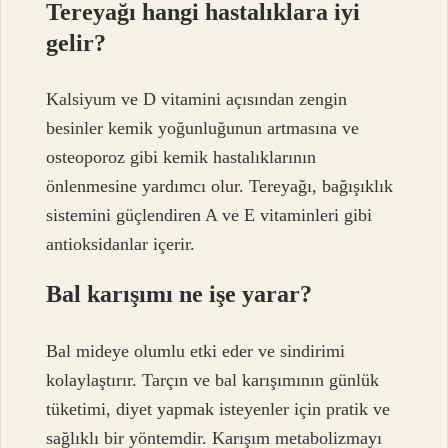
Tereyağı hangi hastalıklara iyi
gelir?
Kalsiyum ve D vitamini açısından zengin
besinler kemik yoğunluğunun artmasına ve
osteoporoz gibi kemik hastalıklarının
önlenmesine yardımcı olur. Tereyağı, bağışıklık
sistemini güçlendiren A ve E vitaminleri gibi
antioksidanlar içerir.
Bal karışımı ne işe yarar?
Bal mideye olumlu etki eder ve sindirimi
kolaylaştırır. Tarçın ve bal karışımının günlük
tüketimi, diyet yapmak isteyenler için pratik ve
sağlıklı bir yöntemdir. Karışım metabolizmayı