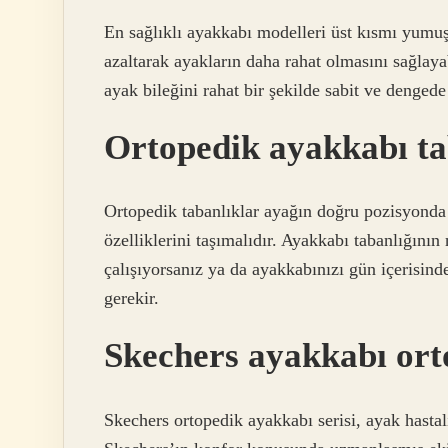
En sağlıklı ayakkabı modelleri üst kısmı yumuş
azaltarak ayakların daha rahat olmasını sağlay
ayak bileğini rahat bir şekilde sabit ve denged
Ortopedik ayakkabı ta
Ortopedik tabanlıklar ayağın doğru pozisyonda y
özelliklerini taşımalıdır. Ayakkabı tabanlığının
çalışıyorsanız ya da ayakkabınızı gün içerisind
gerekir.
Skechers ayakkabı ort
Skechers ortopedik ayakkabı serisi, ayak hastalı