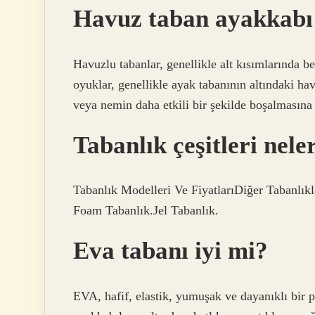
Havuz taban ayakkabı
Havuzlu tabanlar, genellikle alt kısımlarında be
oyuklar, genellikle ayak tabanının altındaki h
veya nemin daha etkili bir şekilde boşalmasına 
Tabanlık çeşitleri nele
Tabanlık Modelleri Ve FiyatlarıDiğer Tabanlı
Foam Tabanlık.Jel Tabanlık.
Eva tabanı iyi mi?
EVA, hafif, elastik, yumuşak ve dayanıklı bir 