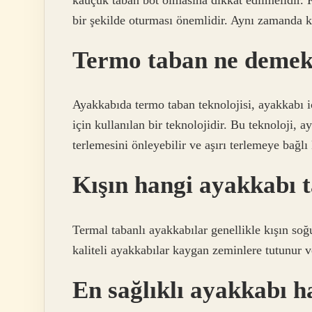
bir şekilde oturması önemlidir. Aynı zamanda k
Termo taban ne deme
Ayakkabıda termo taban teknolojisi, ayakkabı i
için kullanılan bir teknolojidir. Bu teknoloji, 
terlemesini önleyebilir ve aşırı terlemeye bağlı
Kışın hangi ayakkabı t
Termal tabanlı ayakkabılar genellikle kışın soğ
kaliteli ayakkabılar kaygan zeminlere tutunur v
En sağlıklı ayakkabı h