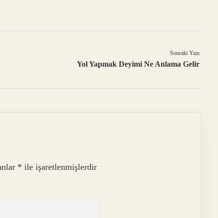
Sonraki Yazı
Yol Yapmak Deyimi Ne Anlama Gelir
anlar
*
ile işaretlenmişlerdir