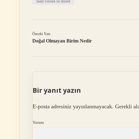
Taam vermek ne demek
Önceki Yazı
Doğal Olmayan Birim Nedir
Bir yanıt yazın
E-posta adresiniz yayınlanmayacak.
Gerekli al
Yorum