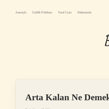
Anasayfa
Gizlilik Politikası
Yasal Uyarı
Hakkımızda
Arta Kalan Ne Deme