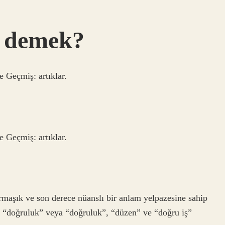
e demek?
 Geçmiş: artıklar.
 Geçmiş: artıklar.
ve “doğruluk” veya “doğruluk”, “düzen” ve “doğru iş”