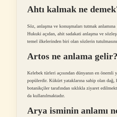
Ahtı kalmak ne demek
Söz, anlaşma ve konuşmaları tutmak anlamına ge
Hukuki açıdan, ahit sadakati anlaşma ve sözl
temel ilkelerinden biri olan sözlerin tutulmasın
Artos ne anlama gelir
Kelebek türleri açısından dünyanın en önemli ye
popülerdir. Kükürt yataklarına sahip olan dağ,
botanikçiler tarafından sıklıkla ziyaret edilme
da kullanılmaktadır.
Arya isminin anlamı n