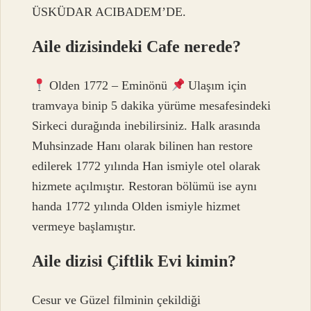
ÜSKÜDAR ACIBADEM’DE.
Aile dizisindeki Cafe nerede?
Olden 1772 – Eminönü
Ulaşım için
tramvaya binip 5 dakika yürüme mesafesindeki
Sirkeci durağında inebilirsiniz. Halk arasında
Muhsinzade Hanı olarak bilinen han restore
edilerek 1772 yılında Han ismiyle otel olarak
hizmete açılmıştır. Restoran bölümü ise aynı
handa 1772 yılında Olden ismiyle hizmet
vermeye başlamıştır.
Aile dizisi Çiftlik Evi kimin?
Cesur ve Güzel filminin çekildiği