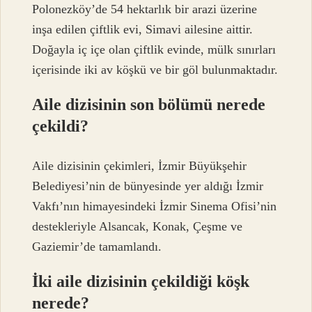
Polonezköy’de 54 hektarlık bir arazi üzerine
inşa edilen çiftlik evi, Simavi ailesine aittir.
Doğayla iç içe olan çiftlik evinde, mülk sınırları
içerisinde iki av köşkü ve bir göl bulunmaktadır.
Aile dizisinin son bölümü nerede
çekildi?
Aile dizisinin çekimleri, İzmir Büyükşehir
Belediyesi’nin de bünyesinde yer aldığı İzmir
Vakfı’nın himayesindeki İzmir Sinema Ofisi’nin
destekleriyle Alsancak, Konak, Çeşme ve
Gaziemir’de tamamlandı.
İki aile dizisinin çekildiği köşk
nerede?