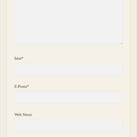
İsim*
E-Posta*
Web Sitesi