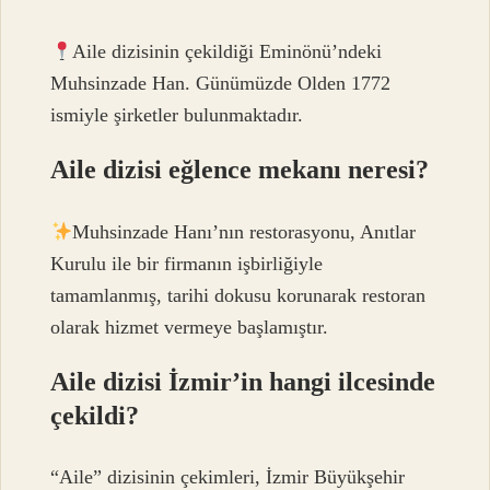
Aile dizisinin çekildiği Eminönü’ndeki
Muhsinzade Han. Günümüzde Olden 1772
ismiyle şirketler bulunmaktadır.
Aile dizisi eğlence mekanı neresi?
Muhsinzade Hanı’nın restorasyonu, Anıtlar
Kurulu ile bir firmanın işbirliğiyle
tamamlanmış, tarihi dokusu korunarak restoran
olarak hizmet vermeye başlamıştır.
Aile dizisi İzmir’in hangi ilcesinde
çekildi?
“Aile” dizisinin çekimleri, İzmir Büyükşehir