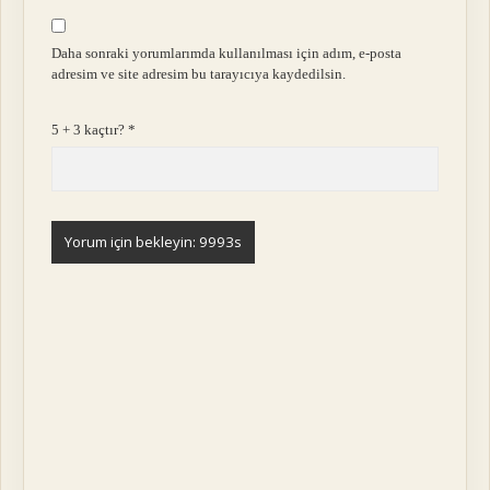
Daha sonraki yorumlarımda kullanılması için adım, e-posta
adresim ve site adresim bu tarayıcıya kaydedilsin.
5 + 3 kaçtır?
*