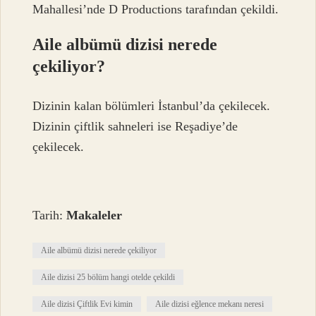
Mahallesi’nde D Productions tarafından çekildi.
Aile albümü dizisi nerede
çekiliyor?
Dizinin kalan bölümleri İstanbul’da çekilecek.
Dizinin çiftlik sahneleri ise Reşadiye’de
çekilecek.
Tarih:
Makaleler
Aile albümü dizisi nerede çekiliyor
Aile dizisi 25 bölüm hangi otelde çekildi
Aile dizisi Çiftlik Evi kimin
Aile dizisi eğlence mekanı neresi