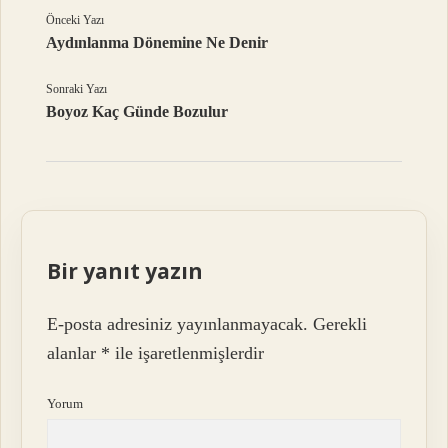
Önceki Yazı
Aydınlanma Dönemine Ne Denir
Sonraki Yazı
Boyoz Kaç Günde Bozulur
Bir yanıt yazın
E-posta adresiniz yayınlanmayacak.
Gerekli
alanlar
*
ile işaretlenmişlerdir
Yorum