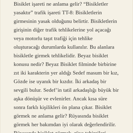
Bisiklet işareti ne anlama gelir? “Bisikletler
yasaktır” trafik işareti TT-8: Bisikletlerin
girmesinin yasak olduğunu belirtir. Bisikletlerin
girişinin diğer trafik tehlikelerine yol açacağı
veya motorlu taşıt trafiği için tehlike
oluşturacağı durumlarda kullanılır. Bu alanlara
bisikletle girmek tehlikelidir. Beyaz bisiklet
konusu nedir? Beyaz Bisiklet filminde birbirine
zıt iki karakterin yer aldığı Sedef masum bir kız,
Gözde ise uyanık bir kızdır. İki arkadaş bir
sevgili bulur. Sedef’in tatil arkadaşlığı büyük bir
aşka dönüşür ve evlenirler. Ancak kısa süre
sonra farklı kişilikleri ön plana çıkar. Bisiklet
görmek ne anlama gelir? Rüyasında bisiklet
görmek her bakımdan iyi olarak değerlendirilir.