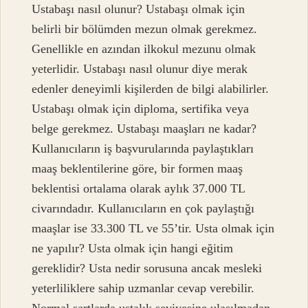
Ustabaşı nasıl olunur? Ustabaşı olmak için
belirli bir bölümden mezun olmak gerekmez.
Genellikle en azından ilkokul mezunu olmak
yeterlidir. Ustabaşı nasıl olunur diye merak
edenler deneyimli kişilerden de bilgi alabilirler.
Ustabaşı olmak için diploma, sertifika veya
belge gerekmez. Ustabaşı maaşları ne kadar?
Kullanıcıların iş başvurularında paylaştıkları
maaş beklentilerine göre, bir formen maaş
beklentisi ortalama olarak aylık 37.000 TL
civarındadır. Kullanıcıların en çok paylaştığı
maaşlar ise 33.300 TL ve 55’tir. Usta olmak için
ne yapılır? Usta olmak için hangi eğitim
gereklidir? Usta nedir sorusuna ancak mesleki
yeterliliklere sahip uzmanlar cevap verebilir.