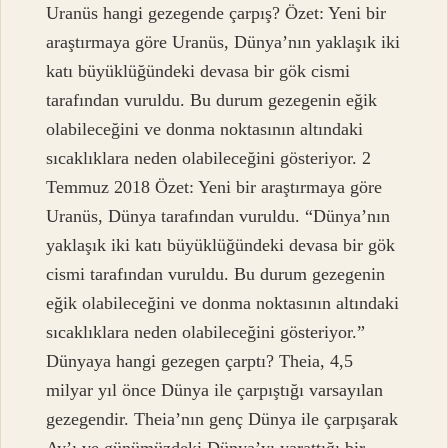
Uranüs hangi gezegende çarpış? Özet: Yeni bir
araştırmaya göre Uranüs, Dünya’nın yaklaşık iki
katı büyüklüğündeki devasa bir gök cismi
tarafından vuruldu. Bu durum gezegenin eğik
olabileceğini ve donma noktasının altındaki
sıcaklıklara neden olabileceğini gösteriyor. 2
Temmuz 2018 Özet: Yeni bir araştırmaya göre
Uranüs, Dünya tarafından vuruldu. “Dünya’nın
yaklaşık iki katı büyüklüğündeki devasa bir gök
cismi tarafından vuruldu. Bu durum gezegenin
eğik olabileceğini ve donma noktasının altındaki
sıcaklıklara neden olabileceğini gösteriyor.”
Dünyaya hangi gezegen çarptı? Theia, 4,5
milyar yıl önce Dünya ile çarpıştığı varsayılan
gezegendir. Theia’nın genç Dünya ile çarpışarak