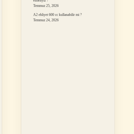
etmeliyiz ?
Temmuz 25, 2026
A2 ehliyet 600 cc kullanabilir mi ?
Temmuz 24, 2026