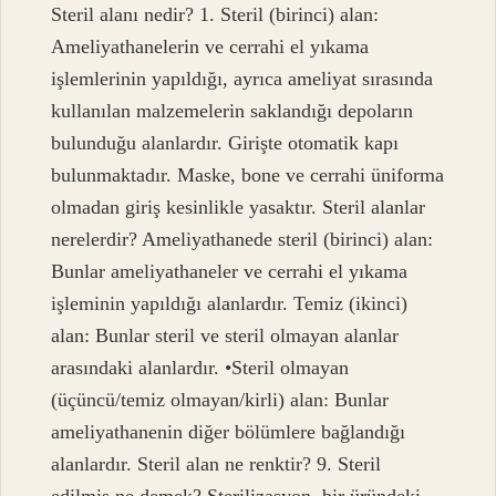
Steril alanı nedir? 1. Steril (birinci) alan:
Ameliyathanelerin ve cerrahi el yıkama
işlemlerinin yapıldığı, ayrıca ameliyat sırasında
kullanılan malzemelerin saklandığı depoların
bulunduğu alanlardır. Girişte otomatik kapı
bulunmaktadır. Maske, bone ve cerrahi üniforma
olmadan giriş kesinlikle yasaktır. Steril alanlar
nerelerdir? Ameliyathanede steril (birinci) alan:
Bunlar ameliyathaneler ve cerrahi el yıkama
işleminin yapıldığı alanlardır. Temiz (ikinci)
alan: Bunlar steril ve steril olmayan alanlar
arasındaki alanlardır. •Steril olmayan
(üçüncü/temiz olmayan/kirli) alan: Bunlar
ameliyathanenin diğer bölümlere bağlandığı
alanlardır. Steril alan ne renktir? 9. Steril