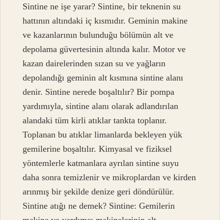
Sintine ne işe yarar? Sintine, bir teknenin su
hattının altındaki iç kısmıdır. Geminin makine
ve kazanlarının bulunduğu bölümün alt ve
depolama güvertesinin altında kalır. Motor ve
kazan dairelerinden sızan su ve yağların
depolandığı geminin alt kısmına sintine alanı
denir. Sintine nerede boşaltılır? Bir pompa
yardımıyla, sintine alanı olarak adlandırılan
alandaki tüm kirli atıklar tankta toplanır.
Toplanan bu atıklar limanlarda bekleyen yük
gemilerine boşaltılır. Kimyasal ve fiziksel
yöntemlerle katmanlara ayrılan sintine suyu
daha sonra temizlenir ve mikroplardan ve kirden
arınmış bir şekilde denize geri döndürülür.
Sintine atığı ne demek? Sintine: Gemilerin