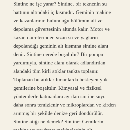
Sintine ne işe yarar? Sintine, bir teknenin su
hattının altındaki iç kısmıdır. Geminin makine
ve kazanlarının bulunduğu bölümün alt ve
depolama güvertesinin altında kalır. Motor ve
kazan dairelerinden sızan su ve yağların
depolandığı geminin alt kısmına sintine alanı
denir. Sintine nerede boşaltılır? Bir pompa
yardımıyla, sintine alanı olarak adlandırılan
alandaki tüm kirli atıklar tankta toplanır.
Toplanan bu atıklar limanlarda bekleyen yük
gemilerine boşaltılır. Kimyasal ve fiziksel
yöntemlerle katmanlara ayrılan sintine suyu
daha sonra temizlenir ve mikroplardan ve kirden
arınmış bir şekilde denize geri döndürülür.
Sintine atığı ne demek? Sintine: Gemilerin