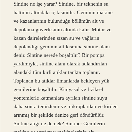
Sintine ne işe yarar? Sintine, bir teknenin su
hattının altındaki iç kısmıdır. Geminin makine
ve kazanlarının bulunduğu bölümün alt ve
depolama güvertesinin altında kalır. Motor ve
kazan dairelerinden sızan su ve yağların
depolandığı geminin alt kısmına sintine alanı
denir. Sintine nerede boşaltılır? Bir pompa
yardımıyla, sintine alanı olarak adlandırılan
alandaki tüm kirli atıklar tankta toplanır.
Toplanan bu atıklar limanlarda bekleyen yük
gemilerine boşaltılır. Kimyasal ve fiziksel
yöntemlerle katmanlara ayrılan sintine suyu
daha sonra temizlenir ve mikroplardan ve kirden
arınmış bir şekilde denize geri döndürülür.
Sintine atığı ne demek? Sintine: Gemilerin