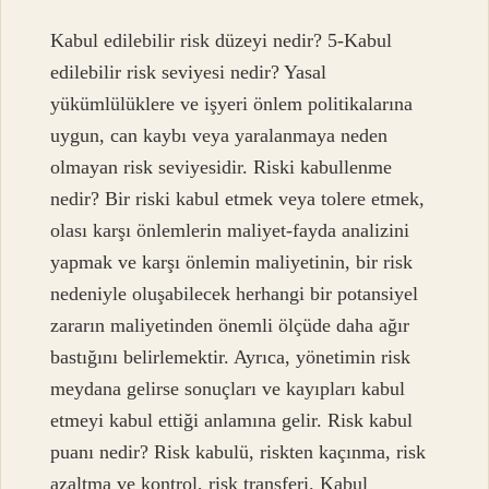
Kabul edilebilir risk düzeyi nedir? 5-Kabul
edilebilir risk seviyesi nedir? Yasal
yükümlülüklere ve işyeri önlem politikalarına
uygun, can kaybı veya yaralanmaya neden
olmayan risk seviyesidir. Riski kabullenme
nedir? Bir riski kabul etmek veya tolere etmek,
olası karşı önlemlerin maliyet-fayda analizini
yapmak ve karşı önlemin maliyetinin, bir risk
nedeniyle oluşabilecek herhangi bir potansiyel
zararın maliyetinden önemli ölçüde daha ağır
bastığını belirlemektir. Ayrıca, yönetimin risk
meydana gelirse sonuçları ve kayıpları kabul
etmeyi kabul ettiği anlamına gelir. Risk kabul
puanı nedir? Risk kabulü, riskten kaçınma, risk
azaltma ve kontrol, risk transferi. Kabul