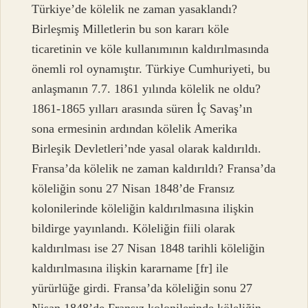
Türkiye’de kölelik ne zaman yasaklandı?
Birleşmiş Milletlerin bu son kararı köle
ticaretinin ve köle kullanımının kaldırılmasında
önemli rol oynamıştır. Türkiye Cumhuriyeti, bu
anlaşmanın 7.7. 1861 yılında kölelik ne oldu?
1861-1865 yılları arasında süren İç Savaş’ın
sona ermesinin ardından kölelik Amerika
Birleşik Devletleri’nde yasal olarak kaldırıldı.
Fransa’da kölelik ne zaman kaldırıldı? Fransa’da
köleliğin sonu 27 Nisan 1848’de Fransız
kolonilerinde köleliğin kaldırılmasına ilişkin
bildirge yayınlandı. Köleliğin fiili olarak
kaldırılması ise 27 Nisan 1848 tarihli köleliğin
kaldırılmasına ilişkin kararname [fr] ile
yürürlüğe girdi. Fransa’da köleliğin sonu 27