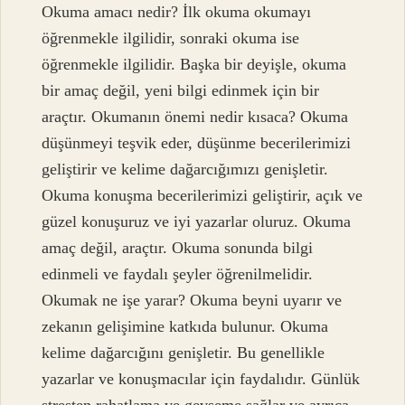
Okuma amacı nedir? İlk okuma okumayı
öğrenmekle ilgilidir, sonraki okuma ise
öğrenmekle ilgilidir. Başka bir deyişle, okuma
bir amaç değil, yeni bilgi edinmek için bir
araçtır. Okumanın önemi nedir kısaca? Okuma
düşünmeyi teşvik eder, düşünme becerilerimizi
geliştirir ve kelime dağarcığımızı genişletir.
Okuma konuşma becerilerimizi geliştirir, açık ve
güzel konuşuruz ve iyi yazarlar oluruz. Okuma
amaç değil, araçtır. Okuma sonunda bilgi
edinmeli ve faydalı şeyler öğrenilmelidir.
Okumak ne işe yarar? Okuma beyni uyarır ve
zekanın gelişimine katkıda bulunur. Okuma
kelime dağarcığını genişletir. Bu genellikle
yazarlar ve konuşmacılar için faydalıdır. Günlük