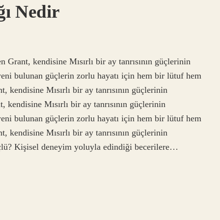
ğı Nedir
 Grant, kendisine Mısırlı bir ay tanrısının güçlerinin
yeni bulunan güçlerin zorlu hayatı için hem bir lütuf hem
t, kendisine Mısırlı bir ay tanrısının güçlerinin
, kendisine Mısırlı bir ay tanrısının güçlerinin
yeni bulunan güçlerin zorlu hayatı için hem bir lütuf hem
t, kendisine Mısırlı bir ay tanrısının güçlerinin
çlü? Kişisel deneyim yoluyla edindiği becerilere…