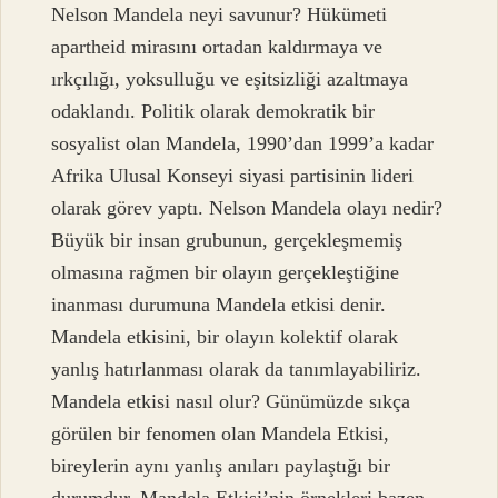
Nelson Mandela neyi savunur? Hükümeti
apartheid mirasını ortadan kaldırmaya ve
ırkçılığı, yoksulluğu ve eşitsizliği azaltmaya
odaklandı. Politik olarak demokratik bir
sosyalist olan Mandela, 1990’dan 1999’a kadar
Afrika Ulusal Konseyi siyasi partisinin lideri
olarak görev yaptı. Nelson Mandela olayı nedir?
Büyük bir insan grubunun, gerçekleşmemiş
olmasına rağmen bir olayın gerçekleştiğine
inanması durumuna Mandela etkisi denir.
Mandela etkisini, bir olayın kolektif olarak
yanlış hatırlanması olarak da tanımlayabiliriz.
Mandela etkisi nasıl olur? Günümüzde sıkça
görülen bir fenomen olan Mandela Etkisi,
bireylerin aynı yanlış anıları paylaştığı bir