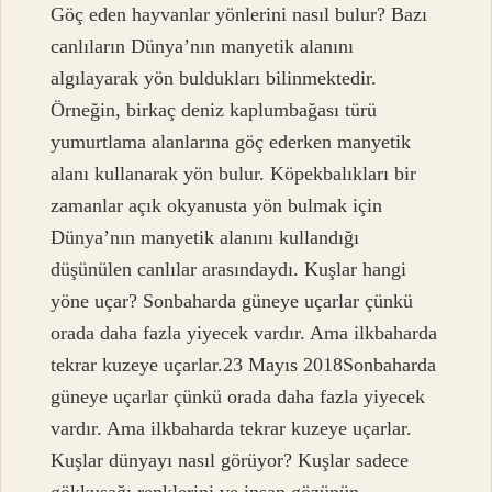
Göç eden hayvanlar yönlerini nasıl bulur? Bazı
canlıların Dünya’nın manyetik alanını
algılayarak yön buldukları bilinmektedir.
Örneğin, birkaç deniz kaplumbağası türü
yumurtlama alanlarına göç ederken manyetik
alanı kullanarak yön bulur. Köpekbalıkları bir
zamanlar açık okyanusta yön bulmak için
Dünya’nın manyetik alanını kullandığı
düşünülen canlılar arasındaydı. Kuşlar hangi
yöne uçar? Sonbaharda güneye uçarlar çünkü
orada daha fazla yiyecek vardır. Ama ilkbaharda
tekrar kuzeye uçarlar.23 Mayıs 2018Sonbaharda
güneye uçarlar çünkü orada daha fazla yiyecek
vardır. Ama ilkbaharda tekrar kuzeye uçarlar.
Kuşlar dünyayı nasıl görüyor? Kuşlar sadece