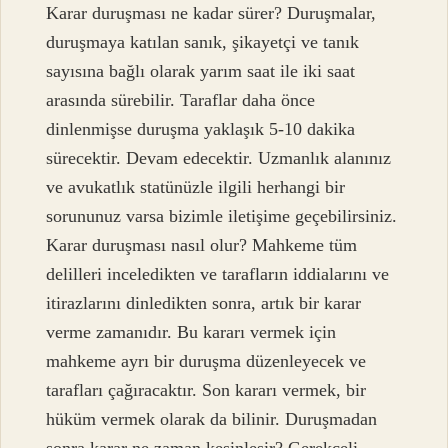
Karar duruşması ne kadar sürer? Duruşmalar,
duruşmaya katılan sanık, şikayetçi ve tanık
sayısına bağlı olarak yarım saat ile iki saat
arasında sürebilir. Taraflar daha önce
dinlenmişse duruşma yaklaşık 5-10 dakika
sürecektir. Devam edecektir. Uzmanlık alanınız
ve avukatlık statünüzle ilgili herhangi bir
sorununuz varsa bizimle iletişime geçebilirsiniz.
Karar duruşması nasıl olur? Mahkeme tüm
delilleri inceledikten ve tarafların iddialarını ve
itirazlarını dinledikten sonra, artık bir karar
verme zamanıdır. Bu kararı vermek için
mahkeme ayrı bir duruşma düzenleyecek ve
tarafları çağıracaktır. Son kararı vermek, bir
hüküm vermek olarak da bilinir. Duruşmadan