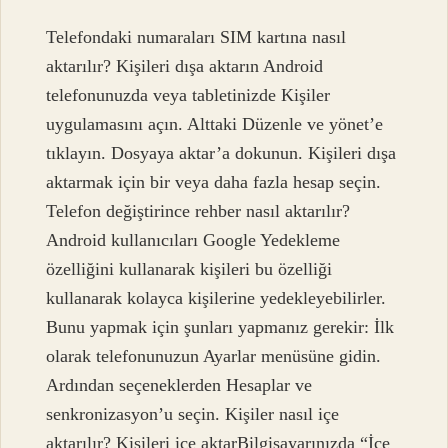
Telefondaki numaraları SIM kartına nasıl
aktarılır? Kişileri dışa aktarın Android
telefonunuzda veya tabletinizde Kişiler
uygulamasını açın. Alttaki Düzenle ve yönet’e
tıklayın. Dosyaya aktar’a dokunun. Kişileri dışa
aktarmak için bir veya daha fazla hesap seçin.
Telefon değiştirince rehber nasıl aktarılır?
Android kullanıcıları Google Yedekleme
özelliğini kullanarak kişileri bu özelliği
kullanarak kolayca kişilerine yedekleyebilirler.
Bunu yapmak için şunları yapmanız gerekir: İlk
olarak telefonunuzun Ayarlar menüsüne gidin.
Ardından seçeneklerden Hesaplar ve
senkronizasyon’u seçin. Kişiler nasıl içe
aktarılır? Kişileri içe aktarBilgisayarınızda “İçe