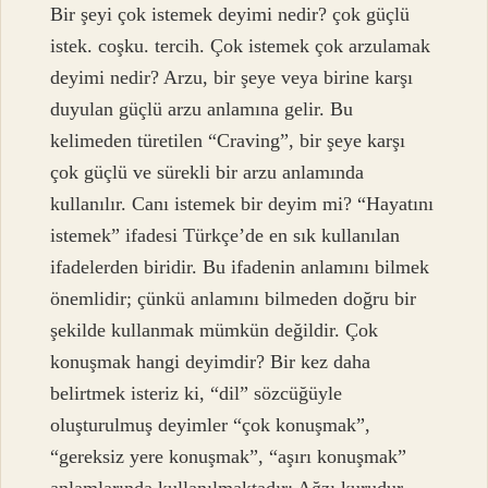
Bir şeyi çok istemek deyimi nedir? çok güçlü
istek. coşku. tercih. Çok istemek çok arzulamak
deyimi nedir? Arzu, bir şeye veya birine karşı
duyulan güçlü arzu anlamına gelir. Bu
kelimeden türetilen “Craving”, bir şeye karşı
çok güçlü ve sürekli bir arzu anlamında
kullanılır. Canı istemek bir deyim mi? “Hayatını
istemek” ifadesi Türkçe’de en sık kullanılan
ifadelerden biridir. Bu ifadenin anlamını bilmek
önemlidir; çünkü anlamını bilmeden doğru bir
şekilde kullanmak mümkün değildir. Çok
konuşmak hangi deyimdir? Bir kez daha
belirtmek isteriz ki, “dil” sözcüğüyle
oluşturulmuş deyimler “çok konuşmak”,
“gereksiz yere konuşmak”, “aşırı konuşmak”