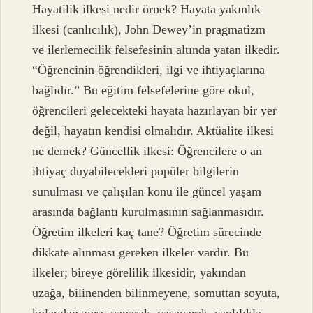
Hayatilik ilkesi nedir örnek? Hayata yakınlık
ilkesi (canlıcılık), John Dewey’in pragmatizm
ve ilerlemecilik felsefesinin altında yatan ilkedir.
“Öğrencinin öğrendikleri, ilgi ve ihtiyaçlarına
bağlıdır.” Bu eğitim felsefelerine göre okul,
öğrencileri gelecekteki hayata hazırlayan bir yer
değil, hayatın kendisi olmalıdır. Aktüalite ilkesi
ne demek? Güncellik ilkesi: Öğrencilere o an
ihtiyaç duyabilecekleri popüler bilgilerin
sunulması ve çalışılan konu ile güncel yaşam
arasında bağlantı kurulmasının sağlanmasıdır.
Öğretim ilkeleri kaç tane? Öğretim sürecinde
dikkate alınması gereken ilkeler vardır. Bu
ilkeler; bireye görelilik ilkesidir, yakından
uzağa, bilinenden bilinmeyene, somuttan soyuta,