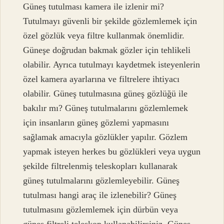
Güneş tutulması kamera ile izlenir mi?
Tutulmayı güvenli bir şekilde gözlemlemek için
özel gözlük veya filtre kullanmak önemlidir.
Güneşe doğrudan bakmak gözler için tehlikeli
olabilir. Ayrıca tutulmayı kaydetmek isteyenlerin
özel kamera ayarlarına ve filtrelere ihtiyacı
olabilir. Güneş tutulmasına güneş gözlüğü ile
bakılır mı? Güneş tutulmalarını gözlemlemek
için insanların güneş gözlemi yapmasını
sağlamak amacıyla gözlükler yapılır. Gözlem
yapmak isteyen herkes bu gözlükleri veya uygun
şekilde filtrelenmiş teleskopları kullanarak
güneş tutulmalarını gözlemleyebilir. Güneş
tutulması hangi araç ile izlenebilir? Güneş
tutulmasını gözlemlemek için dürbün veya