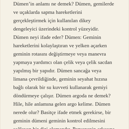
Dümen’in anlamı ne demek? Dümen, gemilerde
ve uçaklarda sapma hareketlerini
gerçekleştirmek için kullanılan dikey
dengeleyici üzerindeki kontrol yüzeyidir.
Dümen neyi ifade eder? Dümen: Geminin
hareketlerini kolaylaştıran ve yelken açarken
geminin rotasını değiştirmeye veya manevra
yapmaya yardımcı olan çelik veya çelik sacdan
yapılmış bir yapıdır. Dümen sancağa veya
limana çevrildiğinde, geminin seyahat hızına
bağlı olarak bir su kuvveti kullanarak gemiyi
döndürmeye çalışır. Dümen argoda ne demek?
Hile, hile anlamına gelen argo kelime. Dümen
nerede olur? Basitçe ifade etmek gerekirse, bir
geminin dümeni geminin kontrol edilmesini