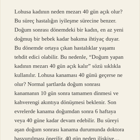
Lohusa kadının neden mezarı 40 gün açık olur?
Bu süreç hastalığın iyileşme sürecine benzer.
Doğum sonrası dönemdeki bir kadın, en az yeni
doğmuş bir bebek kadar bakıma ihtiyaç duyar.
Bu dönemde ortaya çıkan hastalıklar yaşamı
tehdit edici olabilir. Bu nedenle, “Doğum yapan
kadının mezarı 40 gün açık kalır” sözü sıklıkla
kullanılır. Lohusa kanaması 40 günü geçerse ne
olur? Normal şartlarda doğum sonrası
kanamanın 10 gün sonra tamamen dinmesi ve
kahverengi akıntıya dönüşmesi beklenir. Son
evrelerde kanama doğumdan sonra 6 haftaya
veya 40 güne kadar devam edebilir. Bu süreyi
aşan doğum sonrası kanama durumunda doktora
başvurulması önerilir. 40 gün neden ilişkiye…