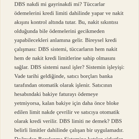
DBS nakdi mi gayrinakdi mi? Tüccarlar
ödemelerini kredi limiti dahilinde yapar ve nakit
akışını kontrol altında tutar. Bu, nakit sıkıntısı
olduğunda bile ödemelerini gecikmeden
yapabilecekleri anlamına gelir. Bireysel kredi
çalışması: DBS sistemi, tüccarların hem nakit
hem de nakit kredi limitlerine sahip olmasını
sağlar. DBS sistemi nasıl işler? Sistemin işleyişi:
Vade tarihi geldiğinde, satıcı borçları banka
tarafından otomatik olarak işlenir. Satıcının
hesabındaki bakiye faturayı ödemeye
yetmiyorsa, kalan bakiye için daha önce bloke
edilen limit nakde çevrilir ve satıcıya otomatik
olarak kredi verilir. DBS limiti ne demek? DBS
belirli limitler dahilinde çalışan bir uygulamadır.