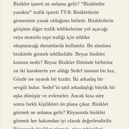
Bisiklet işareti ne anlama gelir? “Bisikletler
yasaktır” trafik işareti TT-8: Bisikletlerin
girmesinin yasak olduğunu belirtir. Bisikletlerin
girişinin diğer trafik tehlikelerine yol açacağı
veya motorlu taşıt trafiği için tehlike
oluşturacağı durumlarda kullanılır. Bu alanlara
bisikletle girmek tehlikelidir. Beyaz bisiklet
konusu nedir? Beyaz Bisiklet filminde birbirine
zıt iki karakterin yer aldığı Sedef masum bir kız,
Gözde ise uyanık bir kızdır. İki arkadaş bir
sevgili bulur. Sedef’in tatil arkadaşlığı büyük bir
aşka dönüşür ve evlenirler. Ancak kısa süre
sonra farklı kişilikleri ön plana çıkar. Bisiklet
görmek ne anlama gelir? Rüyasında bisiklet
görmek her bakımdan iyi olarak değerlendirilir.