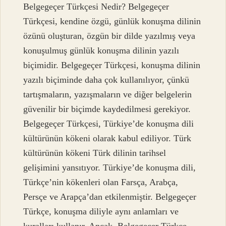
Belgegeçer Türkçesi Nedir? Belgegeçer
Türkçesi, kendine özgü, günlük konuşma dilinin
özünü oluşturan, özgün bir dilde yazılmış veya
konuşulmuş günlük konuşma dilinin yazılı
biçimidir. Belgegeçer Türkçesi, konuşma dilinin
yazılı biçiminde daha çok kullanılıyor, çünkü
tartışmaların, yazışmaların ve diğer belgelerin
güvenilir bir biçimde kaydedilmesi gerekiyor.
Belgegeçer Türkçesi, Türkiye’de konuşma dili
kültürünün kökeni olarak kabul ediliyor. Türk
kültürünün kökeni Türk dilinin tarihsel
gelişimini yansıtıyor. Türkiye’de konuşma dili,
Türkçe’nin kökenleri olan Farsça, Arabça,
Persçe ve Arapça’dan etkilenmiştir. Belgegeçer
Türkçe, konuşma diliyle aynı anlamları ve