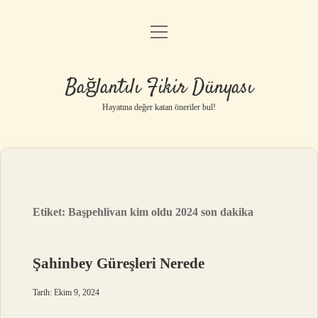
menüyü
Anasayfa
aç
Gizlilik Politikası
Bağlantılı Fikir Dünyası
Yasal Uyarı
Hayatına değer katan öneriler bul!
Hakkımızda
Etiket:
Başpehlivan kim oldu 2024 son dakika
Şahinbey Güreşleri Nerede
Tarih: Ekim 9, 2024