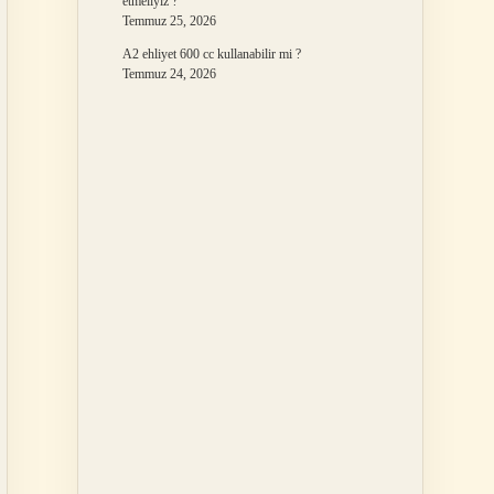
etmeliyiz ?
Temmuz 25, 2026
A2 ehliyet 600 cc kullanabilir mi ?
Temmuz 24, 2026