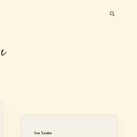
ı
Sidebar
betexper güncel
Son Yazılar