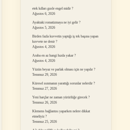
etek kılları gusle engel midir ?
Ağustos 6, 2026
Ayaktaki romatizmaya ne iyi gelir ?
Ağustos 5, 2026
Birden fazla kuvvetin yaptığı iş tek başına yapan
kuvvete ne denir ?
Ağustos 4, 2026
Araba en az hangi hızda yakar ?
Ağustos 4, 2026
Yüzün beyaz ve parlak olması için ne yapılır ?
Temmuz 29, 2026
Küresel ısınmanın yarattığı sorunlar nelerdir ?
Temmuz 27, 2026
Yeni harçlar ne zaman yürürlüğe girecek ?
Temmuz 26, 2026
Klemens bağlantısı yaparken nelere dikkat
etmeliyiz ?
Temmuz 25, 2026