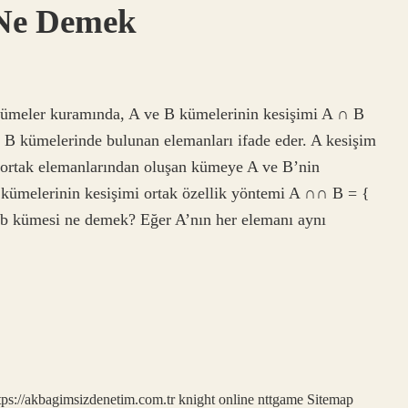
 Ne Demek
ümeler kuramında, A ve B kümelerinin kesişimi A ∩ B
e B kümelerinde bulunan elemanları ifade eder. A kesişim
n ortak elemanlarından oluşan kümeye A ve B’nin
B kümelerinin kesişimi ortak özellik yöntemi A ∩∩ B = {
 b kümesi ne demek? Eğer A’nın her elemanı aynı
tps://akbagimsizdenetim.com.tr
knight online
nttgame
Sitemap