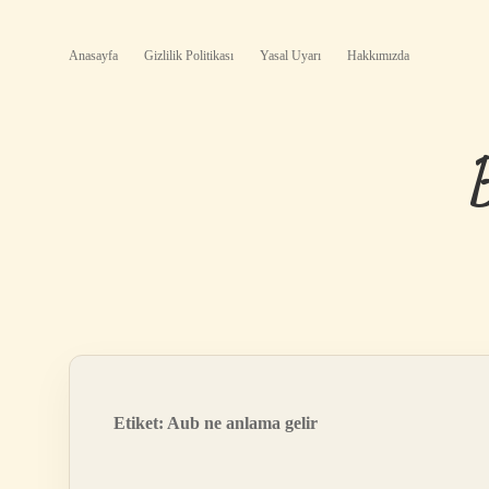
Anasayfa
Gizlilik Politikası
Yasal Uyarı
Hakkımızda
Etiket:
Aub ne anlama gelir