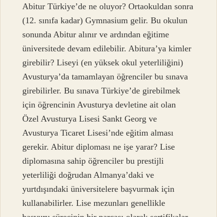
Abitur Türkiye’de ne oluyor? Ortaokuldan sonra
(12. sınıfa kadar) Gymnasium gelir. Bu okulun
sonunda Abitur alınır ve ardından eğitime
üniversitede devam edilebilir. Abitura’ya kimler
girebilir? Liseyi (en yüksek okul yeterliliğini)
Avusturya’da tamamlayan öğrenciler bu sınava
girebilirler. Bu sınava Türkiye’de girebilmek
için öğrencinin Avusturya devletine ait olan
Özel Avusturya Lisesi Sankt Georg ve
Avusturya Ticaret Lisesi’nde eğitim alması
gerekir. Abitur diploması ne işe yarar? Lise
diplomasına sahip öğrenciler bu prestijli
yeterliliği doğrudan Almanya’daki ve
yurtdışındaki üniversitelere başvurmak için
kullanabilirler. Lise mezunları genellikle