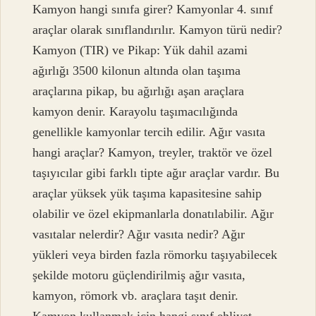
Kamyon hangi sınıfa girer? Kamyonlar 4. sınıf
araçlar olarak sınıflandırılır. Kamyon türü nedir?
Kamyon (TIR) ​​ve Pikap: Yük dahil azami
ağırlığı 3500 kilonun altında olan taşıma
araçlarına pikap, bu ağırlığı aşan araçlara
kamyon denir. Karayolu taşımacılığında
genellikle kamyonlar tercih edilir. Ağır vasıta
hangi araçlar? Kamyon, treyler, traktör ve özel
taşıyıcılar gibi farklı tipte ağır araçlar vardır. Bu
araçlar yüksek yük taşıma kapasitesine sahip
olabilir ve özel ekipmanlarla donatılabilir. Ağır
vasıtalar nelerdir? Ağır vasıta nedir? Ağır
yükleri veya birden fazla römorku taşıyabilecek
şekilde motoru güçlendirilmiş ağır vasıta,
kamyon, römork vb. araçlara taşıt denir.