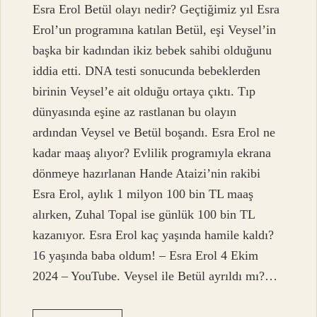
Esra Erol Betül olayı nedir? Geçtiğimiz yıl Esra
Erol’un programına katılan Betül, eşi Veysel’in
başka bir kadından ikiz bebek sahibi olduğunu
iddia etti. DNA testi sonucunda bebeklerden
birinin Veysel’e ait olduğu ortaya çıktı. Tıp
dünyasında eşine az rastlanan bu olayın
ardından Veysel ve Betül boşandı. Esra Erol ne
kadar maaş alıyor? Evlilik programıyla ekrana
dönmeye hazırlanan Hande Ataizi’nin rakibi
Esra Erol, aylık 1 milyon 100 bin TL maaş
alırken, Zuhal Topal ise günlük 100 bin TL
kazanıyor. Esra Erol kaç yaşında hamile kaldı?
16 yaşında baba oldum! – Esra Erol 4 Ekim
2024 – YouTube. Veysel ile Betül ayrıldı mı?…