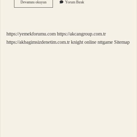
Esra
Devamını okuyun
Yorum Bırak
Eroldaki
Betül
Soyadı
Nedir
https://yemekforumu.com
https://akcangroup.com.tr
https://akbagimsizdenetim.com.tr
knight online
nttgame
Sitemap