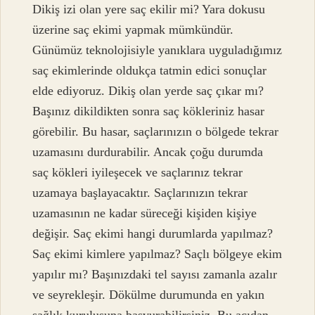
Dikiş izi olan yere saç ekilir mi? Yara dokusu
üzerine saç ekimi yapmak mümkündür.
Günümüz teknolojisiyle yanıklara uyguladığımız
saç ekimlerinde oldukça tatmin edici sonuçlar
elde ediyoruz. Dikiş olan yerde saç çıkar mı?
Başınız dikildikten sonra saç kökleriniz hasar
görebilir. Bu hasar, saçlarınızın o bölgede tekrar
uzamasını durdurabilir. Ancak çoğu durumda
saç kökleri iyileşecek ve saçlarınız tekrar
uzamaya başlayacaktır. Saçlarınızın tekrar
uzamasının ne kadar süreceği kişiden kişiye
değişir. Saç ekimi hangi durumlarda yapılmaz?
Saç ekimi kimlere yapılmaz? Saçlı bölgeye ekim
yapılır mı? Başınızdaki tel sayısı zamanla azalır
ve seyrekleşir. Dökülme durumunda en yakın